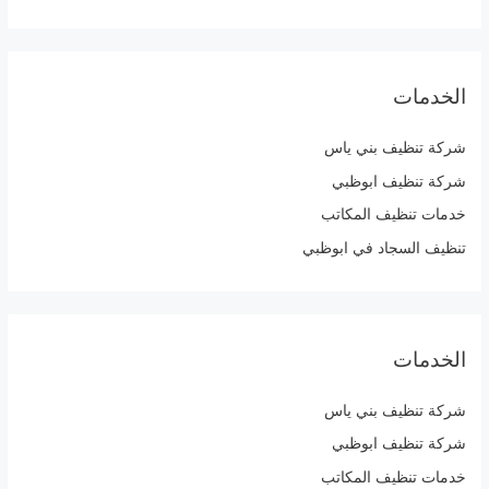
الخدمات
شركة تنظيف بني ياس
شركة تنظيف ابوظبي
خدمات تنظيف المكاتب
تنظيف السجاد في ابوظبي
الخدمات
شركة تنظيف بني ياس
شركة تنظيف ابوظبي
خدمات تنظيف المكاتب