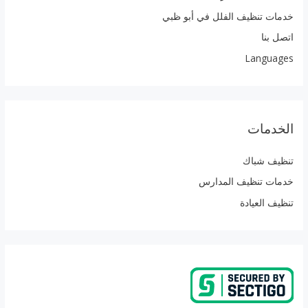
خدمات تنظيف الفلل في أبو ظبي
اتصل بنا
Languages
الخدمات
تنظيف شباك
خدمات تنظيف المدارس
تنظيف العيادة