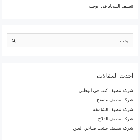
تنظيف السجاد في ابوظبي
ا
ل
ب
ح
أحدث المقالات
ث
ع
شركة تنظيف كنب في ابوظبي
ن
شركة تنظيف مصفح
:
شركة تنظيف الشامخة
شركة تنظيف الفلاح
شركة تنظيف عشب صناعي العين