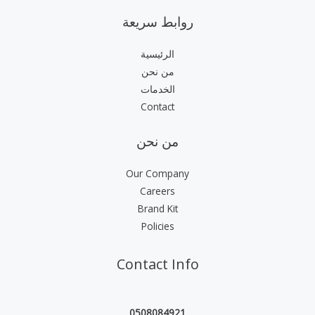
روابط سريعة
الرئيسية
من نحن
الخدمات
Contact
من نحن
Our Company
Careers
Brand Kit
Policies
Contact Info
0508084921