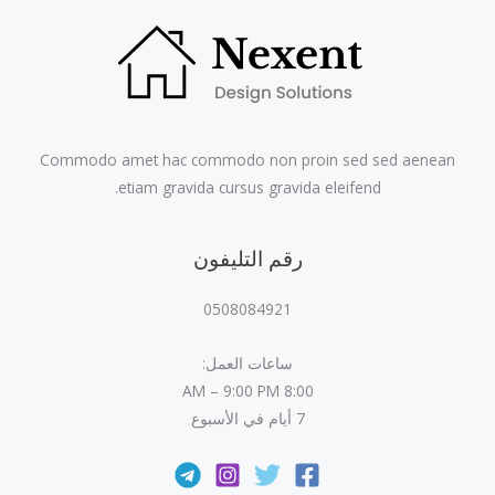
Commodo amet hac commodo non proin sed sed aenean
etiam gravida cursus gravida eleifend.
رقم التليفون
0508084921
ساعات العمل:
8:00 AM – 9:00 PM
7 أيام في الأسبوع