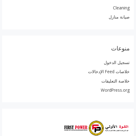
Cleaning
صيانة منازل
منوعات
تسجيل الدخول
خلاصات Feed الإدخالات
خلاصة التعليقات
WordPress.org