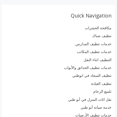
Quick Navigation
مكافحة الحشرات
تنظيف شباك
خدمات تنظيف المدارس
خدمات تنظيف المكاتب
التنظيف اثناء النقل
خدمات تنظيف الحدائق والأبواب
تنظيف السجاد في ابوظبي
تنظيف العيادة
تلميع الرخام
نقل اثاث المنزل في أبو ظبي
خدمة صيانة أبو ظبي
خدمات تنظيف الأرضيات