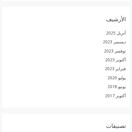
الأرشيف
أبريل 2025
ديسمبر 2023
نوفمبر 2023
أكتوبر 2023
فبراير 2023
يوليو 2020
يونيو 2018
أكتوبر 2017
تصنيفات