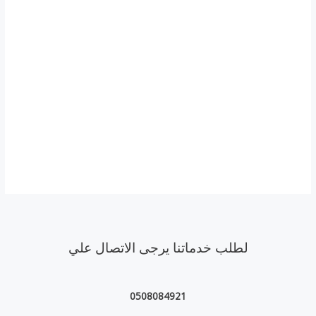
لطلب خدماتنا يرجى الاتصال علي
0508084921