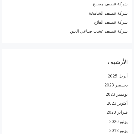
شركة تنظيف مصفح
:
شركة تنظيف الشامخة
شركة تنظيف الفلاح
شركة تنظيف عشب صناعي العين
الأرشيف
أبريل 2025
ديسمبر 2023
نوفمبر 2023
أكتوبر 2023
فبراير 2023
يوليو 2020
يونيو 2018