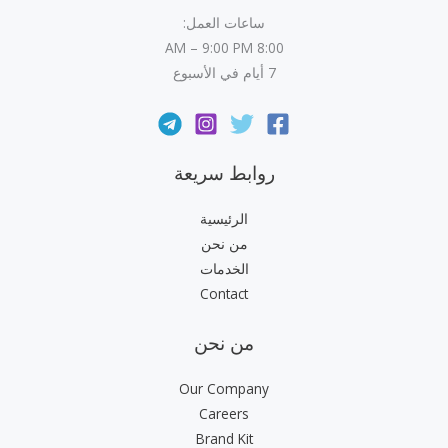
ساعات العمل:
8:00 AM – 9:00 PM
7 أيام في الأسبوع
روابط سريعة
الرئيسية
من نحن
الخدمات
Contact
من نحن
Our Company
Careers
Brand Kit