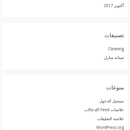
أكتوبر 2017
تصنيفات
Cleaning
صيانة منازل
منوعات
تسجيل الدخول
خلاصات Feed الإدخالات
خلاصة التعليقات
WordPress.org