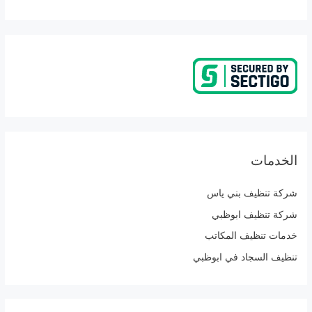
الخدمات
شركة تنظيف بني ياس
شركة تنظيف ابوظبي
خدمات تنظيف المكاتب
تنظيف السجاد في ابوظبي