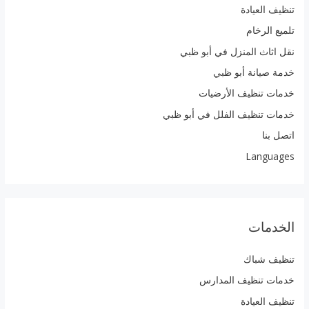
تنظيف العيادة
تلميع الرخام
نقل اثاث المنزل في أبو ظبي
خدمة صيانة أبو ظبي
خدمات تنظيف الأرضيات
خدمات تنظيف الفلل في أبو ظبي
اتصل بنا
Languages
الخدمات
تنظيف شباك
خدمات تنظيف المدارس
تنظيف العيادة