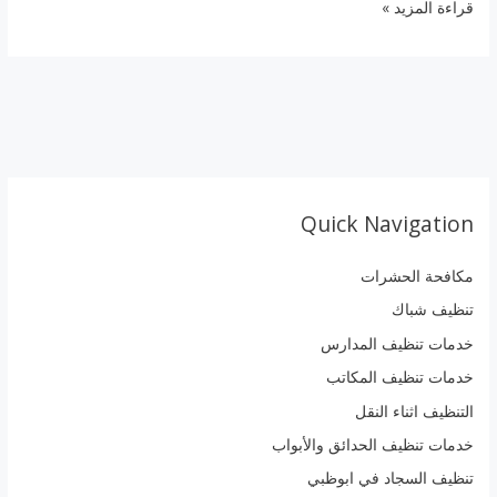
قراءة المزيد »
Quick Navigation
مكافحة الحشرات
تنظيف شباك
خدمات تنظيف المدارس
خدمات تنظيف المكاتب
التنظيف اثناء النقل
خدمات تنظيف الحدائق والأبواب
تنظيف السجاد في ابوظبي