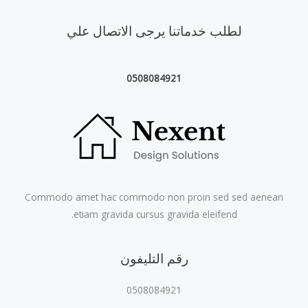
لطلب خدماتنا يرجى الاتصال علي
0508084921
Commodo amet hac commodo non proin sed sed aenean
etiam gravida cursus gravida eleifend.
رقم التليفون
0508084921