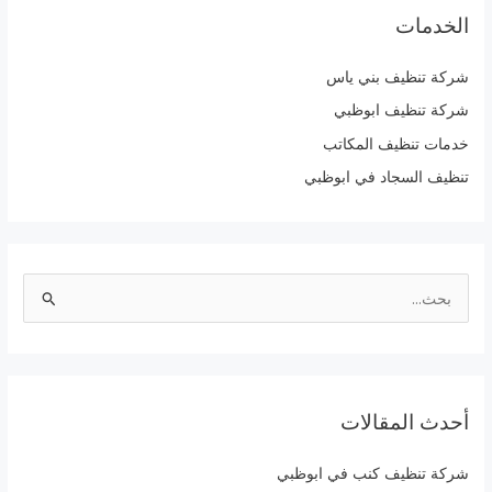
الخدمات
شركة تنظيف بني ياس
شركة تنظيف ابوظبي
خدمات تنظيف المكاتب
تنظيف السجاد في ابوظبي
ا
ل
ب
ح
أحدث المقالات
ث
ع
شركة تنظيف كنب في ابوظبي
ن