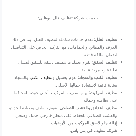
خدمات شركة تنظيف فلل ابوظبي:
تنظيف الفلل:
نقدم خدمات شاملة لتنظيف الفلل، بما في ذلك
الغرف والمطابخ والحمامات، مع التركيز الخاص على التفاصيل
لضمان نظافة فائقة.
تنظيف الشقق:
نقوم بعمليات تنظيف دقيقة للشقق لضمان
نظافة وجاهزية عالية.
تنظيف الكنب والسجاد:
نقوم بغسيل و
تنظيف الكنب
والسجاد
بعناية فائقة لاستعادة جمالها الأصلي.
تنظيف الموكيت:
نهتم بتنظيف الموكيت بأعلى جودة للمحافظة
على نظافته وجماله.
تنظيف الحدائق والعشب الصناعي:
نقوم بتنظيف وصيانة الحدائق
والعشب الصناعي للحفاظ على منظر خارجي جميل وصحي.
إزالة جلو لاصق الموكيت من الأرضيات.
شركة تنظيف في بني ياس.