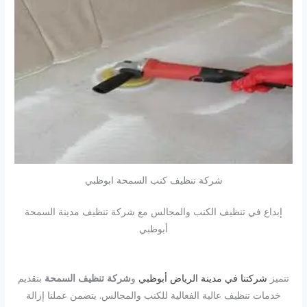
شركة تنظيف كنب السمحة ابوظبي
إبداع في تنظيف الكنب والمجالس مع شركة تنظيف مدينة السمحة
أبوظبي
تتميز
شركتنا في مدينة الرياض أبوظبي
و
شركة تنظيف السمحة
بتقديم
خدمات تنظيف عالية الفعالية للكنب والمجالس. يتضمن عملنا إزالة