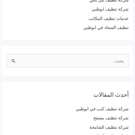
شركة تنظيف ابوظبي
خدمات تنظيف المكاتب
تنظيف السجاد في ابوظبي
ا
ل
ب
ح
أحدث المقالات
ث
ع
شركة تنظيف كنب في ابوظبي
ن
شركة تنظيف مصفح
:
شركة تنظيف الشامخة