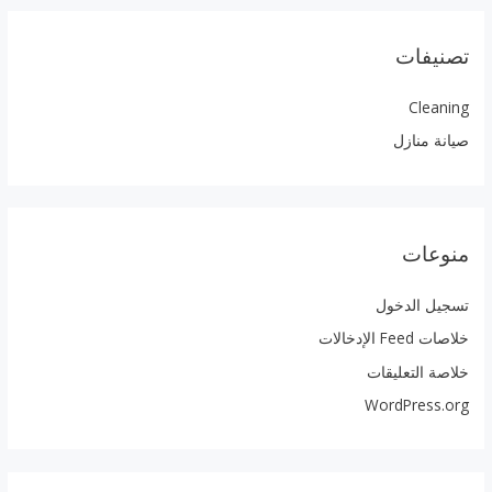
تصنيفات
Cleaning
صيانة منازل
منوعات
تسجيل الدخول
خلاصات Feed الإدخالات
خلاصة التعليقات
WordPress.org