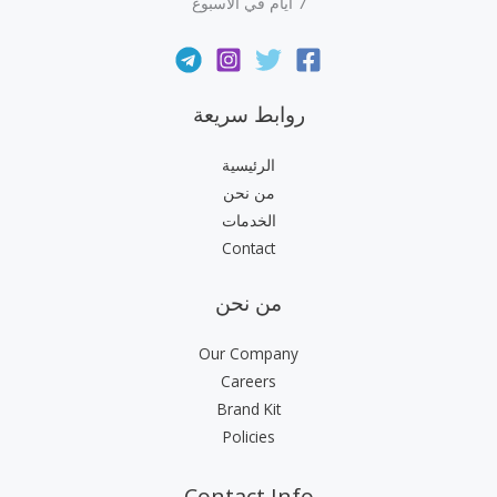
7 أيام في الأسبوع
روابط سريعة
الرئيسية
من نحن
الخدمات
Contact
من نحن
Our Company
Careers
Brand Kit
Policies
Contact Info