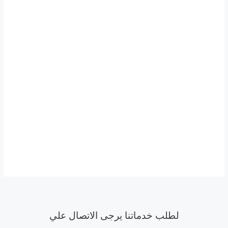
لطلب خدماتنا يرجى الاتصال علي