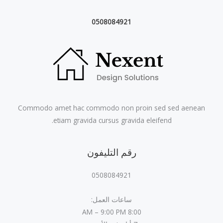
0508084921
Commodo amet hac commodo non proin sed sed aenean
etiam gravida cursus gravida eleifend.
رقم التليفون
0508084921
ساعات العمل:
8:00 AM – 9:00 PM