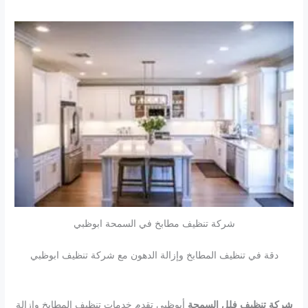
شركة تنظيف مطابخ في السمحة ابوظبي
دقة في تنظيف المطابخ وإزالة الدهون مع شركة تنظيف ابوظبي
شركة تنظيف فلل السمحة
أبوظبي تقدم خدمات تنظيف المطابخ وإزالة