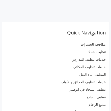
Quick Navigation
مكافحة الحشرات
تنظيف شباك
خدمات تنظيف المدارس
خدمات تنظيف المكاتب
التنظيف اثناء النقل
خدمات تنظيف الحدائق والأبواب
تنظيف السجاد في ابوظبي
تنظيف العيادة
تلميع الرخام