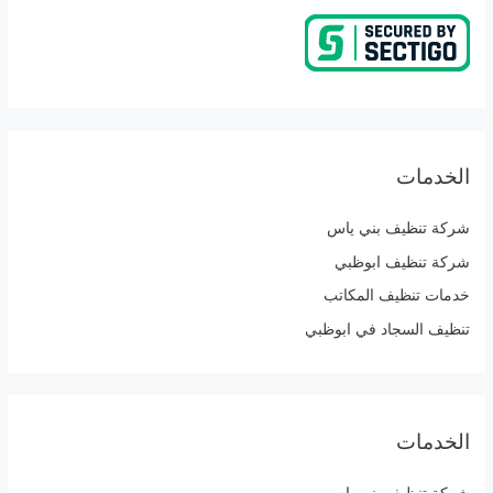
الخدمات
شركة تنظيف بني ياس
شركة تنظيف ابوظبي
خدمات تنظيف المكاتب
تنظيف السجاد في ابوظبي
الخدمات
شركة تنظيف بني ياس