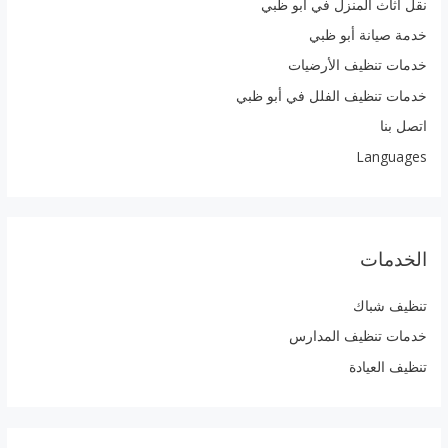
نقل اثاث المنزل في أبو ظبي
خدمة صيانة أبو ظبي
خدمات تنظيف الأرضيات
خدمات تنظيف الفلل في أبو ظبي
اتصل بنا
Languages
الخدمات
تنظيف شباك
خدمات تنظيف المدارس
تنظيف العيادة