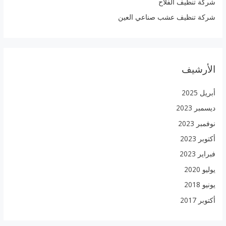
شركة تنظيف الفلاح
شركة تنظيف عشب صناعي العين
الأرشيف
أبريل 2025
ديسمبر 2023
نوفمبر 2023
أكتوبر 2023
فبراير 2023
يوليو 2020
يونيو 2018
أكتوبر 2017