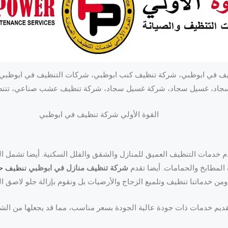
ف في ابوظبي، شركة تنظيف كنب ابوظبي، شركات التنظيف في ابوظبي
جاد، غسيل سجاد، شركة غسيل سجاد، شركة تنظيف عشب صناعي، تتنظ
القوة الأولي شركة تنظيف في ابوظبي
 خدمات التنظيف العميق للمنازل والشقق والفلل السكنية. أيضا تشمل
المطابخ والحمامات. أيضا تقدم
شركة تنظيف منازل في ابوظبي
تنظيف ح
يم خدمات ذات جودة عالية الجودة بسعر مناسب، مما قد يجعلها من الش