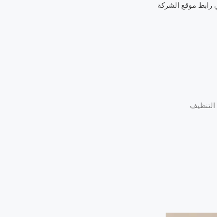
ي
رابط موقع الشركة