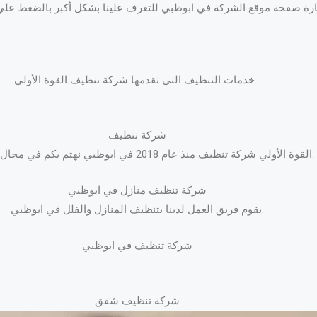
ارة صفحة موقع الشركة في ابوظبي للتعرف علينا بشكل أكبر بالضغط عل
خدمات التنظيف التي تقدمها شركة تنظيف القوة الأولي
شركة تنظيف
القوة الأولي شركة تنظيف منذ عام 2018 في ابوظبي نهتم بكم في مجال التنظيف.
شركة تنظيف منازل في ابوظبي
يقوم فريق العمل لدينا بتنظيف المنازل والفلل في ابوظبي.
شركة تنظيف في ابوظبي
شركة تنظيف شقق