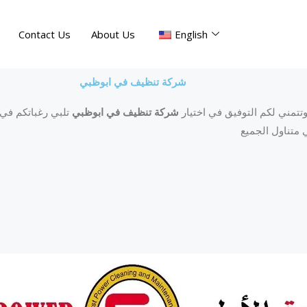
Contact Us
About Us
English
شركة تنظيف في ابوظبي
تتمني لكم التوفيق في اختيار
شركة تنظيف في ابوظبي
تلبي رغباتكم في