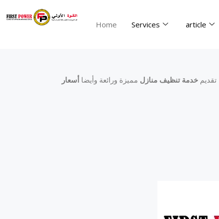
Skip
to
Home
Services
article
content
 تقديم
خدمة تنظيف منازل
مميزة ورائعة وأيضا
أسعار