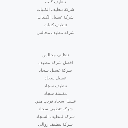
تنظيف كنب
شركة تنظيف الكنبات
شركة غسيل الكنبات
تنظيف كنبات
شركة تنظيف مجالس
تنظيف مجالس
افضل شركة تنظيف
شركة غسيل سجاد
غسيل سجاد
تنظيف سجاد
مغسلة سجاد
غسيل سجاد قريب مني
شركة تنظيف سجاد
شركة لتنظيف السجاد
شركة تنظيف زوالي