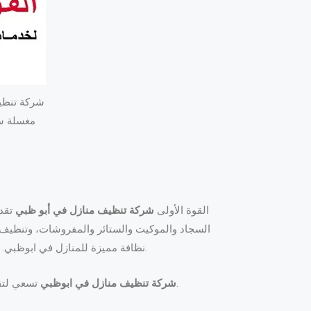
شركة تنظي
مغسلة س
القوة الأولى
شركة تنظيف منازل في أبو ظبي
تقدم
السجاد والموكيت والستائر والمفروشات، وتنظيف 
نظافة مميزة للمنازل في ابوظبي. ومن خدماتنا تنظيف وتلميع الزجاج والأرضيات بل ونقوم بإزالة جلو لاصق الموكيت من الأرضيات وتنظيف خزانات المياة.
.
شركة تنظيف منازل في ابوظبي
تسعي لتقد