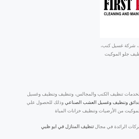
، شركة غسيل كنب،
يف جلو الموكيت
 الخدمات تنظيف الكنب والمجالس، وتنظيف وتنظيف وغسيل
دائق وتنظيف وغسيل العشب الصناعي
وذلك للحصول علي
ركات الرائدة في مجال
تنظيف المنازل في ابو ظبي