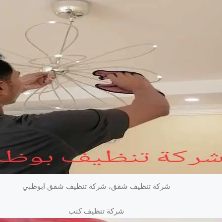
شركة تنظيف شقق، شركة تنظيف شقق ابوظبي
شركة تنظيف كنب