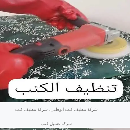
شركة تنظيف كنب ابوظبي، شركة تنظيف كنب
شركة غسيل كنب